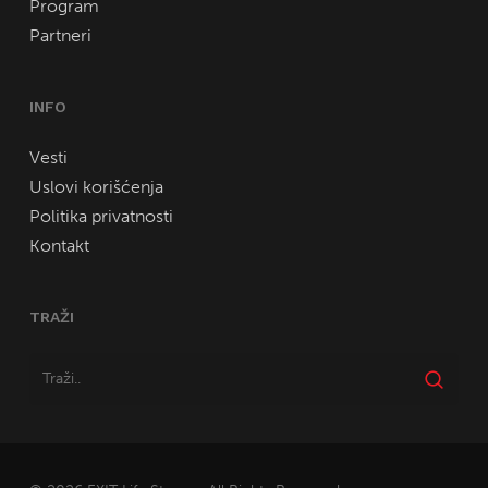
Program
Partneri
INFO
Vesti
Uslovi korišćenja
Politika privatnosti
Kontakt
TRAŽI