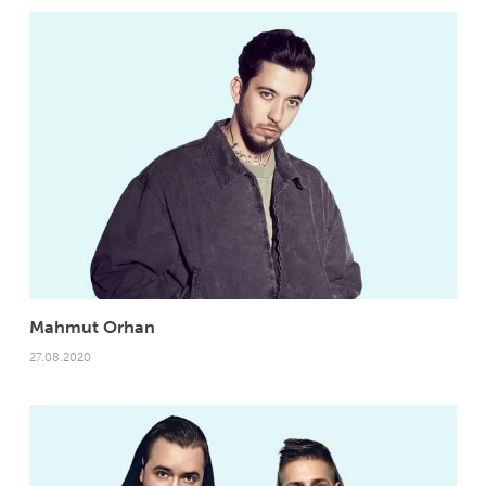
Mahmut Orhan
27.08.2020