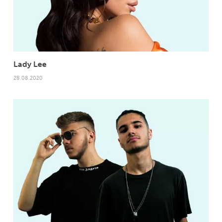
Lady Lee
28.08.2020