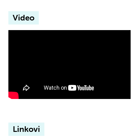
Video
Linkovi