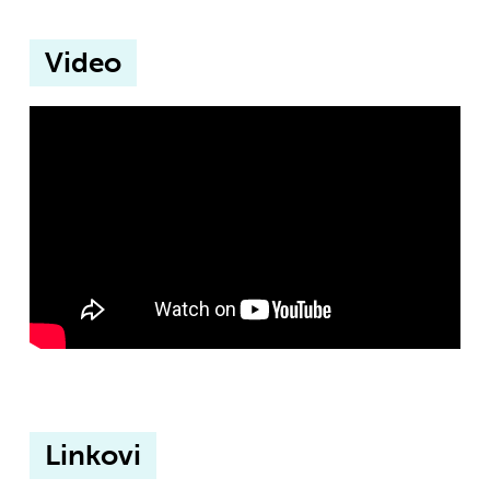
Video
Linkovi