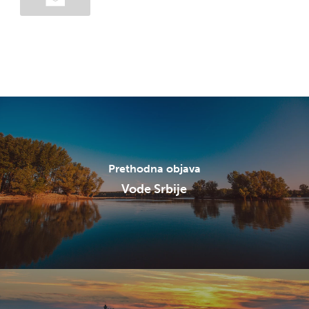
Prethodna objava
Vode Srbije