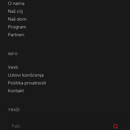
O nama
Naš cilj
Naš dom
Program
Partneri
INFO
Vesti
Uslovi korišćenja
Politika privatnosti
Kontakt
TRAŽI